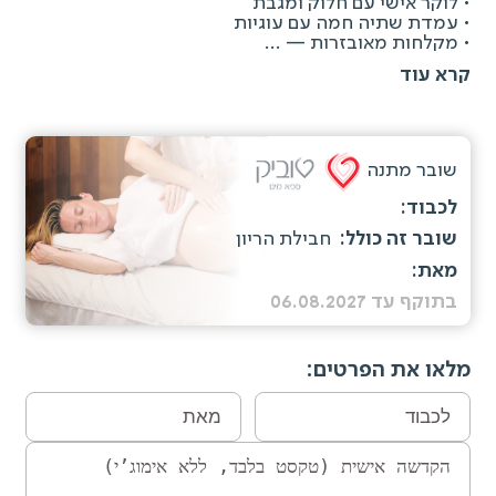
• לוקר אישי עם חלוק ומגבת
• עמדת שתיה חמה עם עוגיות
• מקלחות מאובזרות — ...
קרא עוד
שובר מתנה
חבילת הריון
בתוקף עד 06.08.2027
מלאו את הפרטים: