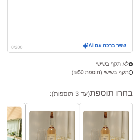
שפר ברכה עם AI
0
/
200
לא תקף בשישי
תקף בשישי (תוספת ₪50)
בחרו תוספת
(עד 3 תוספות):