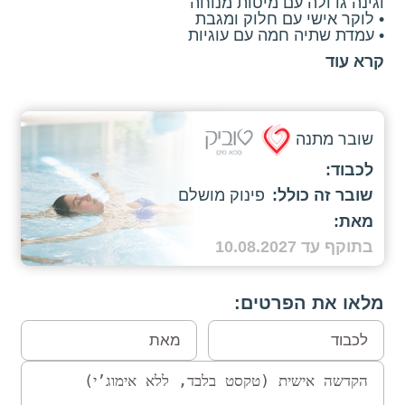
וגינה גדולה עם מיטות מנוחה
• לוקר אישי עם חלוק ומגבת
• עמדת שתיה חמה עם עוגיות
קרא עוד
שובר מתנה
פינוק מושלם
בתוקף עד 10.08.2027
מלאו את הפרטים: