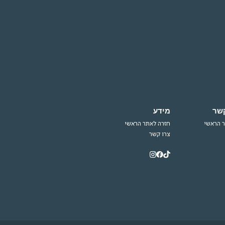
קשר
מידע
 הראשי
חזרה לאתר הראשי
צרו קשר