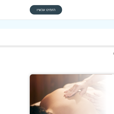
הזמינו עכשיו