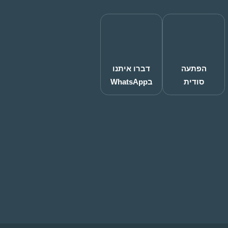
הפתעה
דברו איתנו
סודית
בWhatsApp